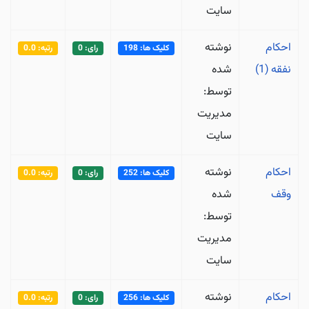
سایت
احکام
نوشته
کلیک ها: 198
رای: 0
رتبه: 0.0
نفقه (1)
شده
توسط:
مدیریت
سایت
احکام
نوشته
کلیک ها: 252
رای: 0
رتبه: 0.0
وقف
شده
توسط:
مدیریت
سایت
احکام
نوشته
کلیک ها: 256
رای: 0
رتبه: 0.0