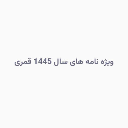
ویژه نامه های سال 1445 قمری