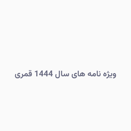
ویژه نامه های سال 1444 قمری