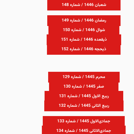
شعبان 1446 / شماره 148
رمضان 1446 / شماره 149
شوال 1446 / شماره 150
ذیقعده 1446 / شماره 151
ذیحجه 1446 / شماره 152
محرم 1445 / شماره 129
صفر 1445 / شماره 130
ربیع الاول 1445 / شماره 131
ربیع الثانی 1445 / شماره 132
جمادی‌الاول 1445 / شماره 133
جمادی‌الاثانی 1445 / شماره 134