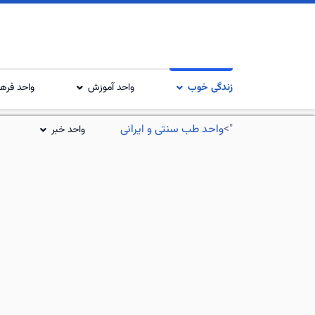
زندگی خوب
واحد آموزش
واحد فرهن
">
واحد طب سنتی و ایرانی
واحد خبر