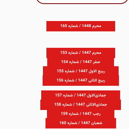
محرم 1448 / شماره 165
محرم 1447 / شماره 153
صفر 1447 / شماره 154
ربیع الاول 1447 / شماره 155
ربیع الثانی 1447 / شماره 156
جمادی‌الاول 1447 / شماره 157
جمادی‌الاثانی 1447 / شماره 158
رجب 1447 / شماره 159
شعبان 1447 / شماره 160