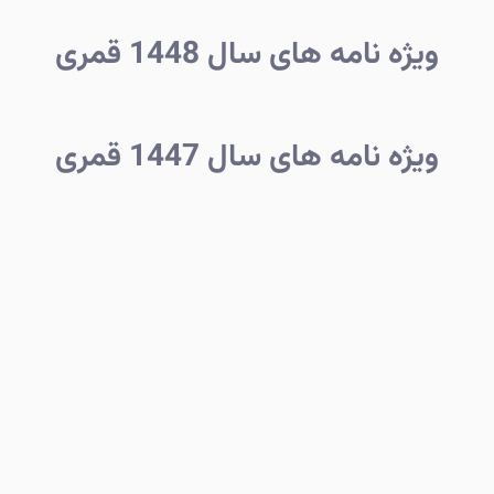
ویژه نامه های سال 1448 قمری
ویژه نامه های سال 1447 قمری