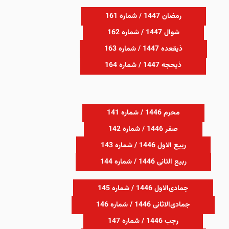
رمضان 1447 / شماره 161
شوال 1447 / شماره 162
ذیقعده 1447 / شماره 163
ذیحجه 1447 / شماره 164
محرم 1446 / شماره 141
صفر 1446 / شماره 142
ربیع الاول 1446 / شماره 143
ربیع الثانی 1446 / شماره 144
جمادی‌الاول 1446 / شماره 145
جمادی‌الاثانی 1446 / شماره 146
رجب 1446 / شماره 147