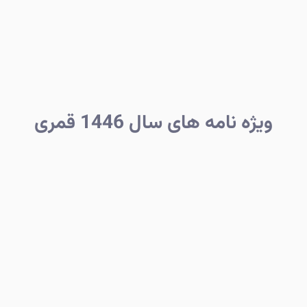
ویژه نامه های سال 1446 قمری