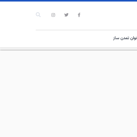
نوان تمدن ساز