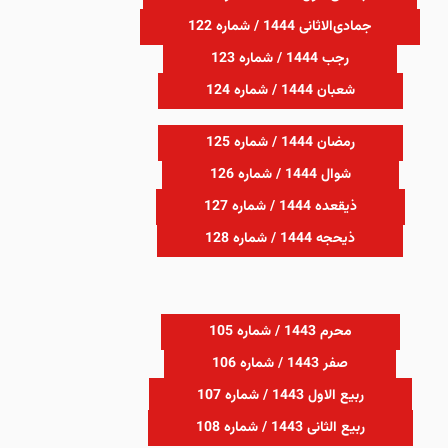
جمادی‌الاثانی 1444 / شماره 122
رجب 1444 / شماره 123
شعبان 1444 / شماره 124
رمضان 1444 / شماره 125
شوال 1444 / شماره 126
ذیقعده 1444 / شماره 127
ذیحجه 1444 / شماره 128
محرم 1443 / شماره 105
صفر 1443 / شماره 106
ربیع الاول 1443 / شماره 107
ربیع الثانی 1443 / شماره 108