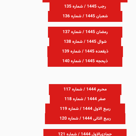
رجب 1445 / شماره 135
شعبان 1445 / شماره 136
رمضان 1445 / شماره 137
شوال 1445 / شماره 138
ذیقعده 1445 / شماره 139
ذیحجه 1445 / شماره 140
محرم 1444 / شماره 117
صفر 1444 / شماره 118
ربیع الاول 1444 / شماره 119
ربیع الثانی 1444 / شماره 120
جمادی‌الاول 1444 / شماره 121