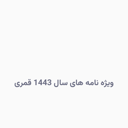
ویژه نامه های سال 1443 قمری