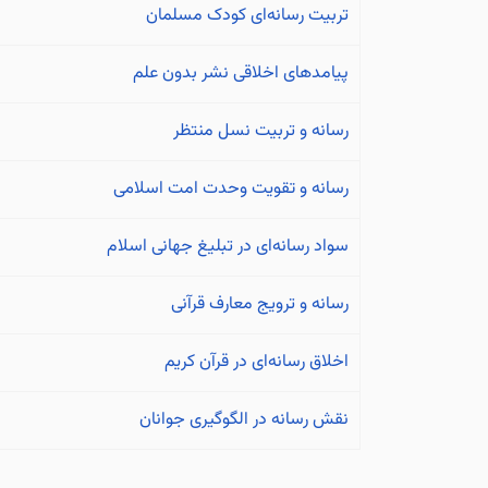
تربیت رسانه‌ای کودک مسلمان
پیامدهای اخلاقی نشر بدون علم
رسانه و تربیت نسل منتظر
رسانه و تقویت وحدت امت اسلامی
سواد رسانه‌ای در تبلیغ جهانی اسلام
رسانه و ترویج معارف قرآنی
اخلاق رسانه‌ای در قرآن کریم
نقش رسانه در الگوگیری جوانان