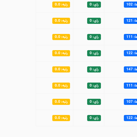
102
رای: 0
رتبه: 0.0
121
رای: 0
رتبه: 0.0
111
رای: 0
رتبه: 0.0
122
رای: 0
رتبه: 0.0
147
رای: 0
رتبه: 0.0
111
رای: 0
رتبه: 0.0
107
رای: 0
رتبه: 0.0
122
رای: 0
رتبه: 0.0