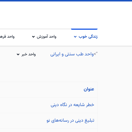
زندگی خوب
واحد آموزش
واحد فرهن
">
واحد طب سنتی و ایرانی
واحد خبر
عنوان
خطر شایعه در نگاه دینی
تبلیغ دینی در رسانه‌های نو