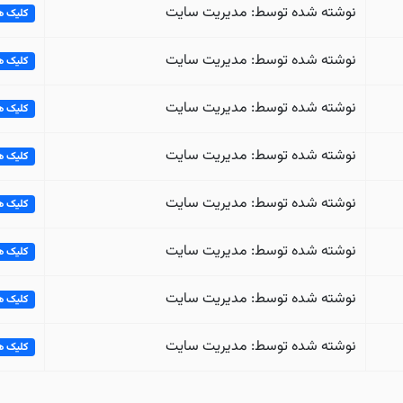
نوشته شده توسط: مدیریت سایت
کلیک ها: 
نوشته شده توسط: مدیریت سایت
کلیک ها: 
نوشته شده توسط: مدیریت سایت
کلیک ها: 
نوشته شده توسط: مدیریت سایت
کلیک ها: 
نوشته شده توسط: مدیریت سایت
کلیک ها: 
نوشته شده توسط: مدیریت سایت
کلیک ها: 
نوشته شده توسط: مدیریت سایت
کلیک ها: 
نوشته شده توسط: مدیریت سایت
کلیک ها: 