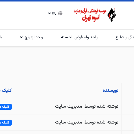
FA
گی و تبلیغ
واحد وام قرض الحسنه
واحد ازدواج
با
نویسنده
کلیک ه
نوشته شده توسط: مدیریت سایت
کلیک ها: 
نوشته شده توسط: مدیریت سایت
کلیک ها: 