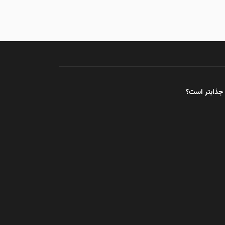
جذابتر است؟