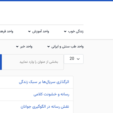
زندگی خوب
واحد آموزش
واحد فرهن
واحد طب سنتی و ایرانی
واحد خبر
نمایش #
بخشی از عنوان را وارد نمایید
اثرگذاری سریال‌ها بر سبک زندگی
رسانه و خشونت کلامی
نقش رسانه در الگوگیری جوانان