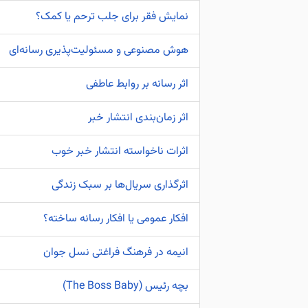
نمایش فقر برای جلب ترحم یا کمک؟
هوش مصنوعی و مسئولیت‌پذیری رسانه‌ای
اثر رسانه بر روابط عاطفی
اثر زمان‌بندی انتشار خبر
اثرات ناخواسته انتشار خبر خوب
اثرگذاری سریال‌ها بر سبک زندگی
افکار عمومی یا افکار رسانه ساخته؟
انیمه در فرهنگ فراغتی نسل جوان
بچه رئیس (The Boss Baby)