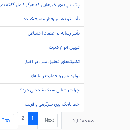
پشت پرده‌ی خبرهایی که هرگز کامل گفته نمی
تأثیر ترندها بر رفتار مصرف‌کننده
تأثیر رسانه بر اعتماد اجتماعی
تبیین انواع قدرت
تکنیک‌های تحلیل متن در اخبار
تولید ملی و حمایت رسانه‌ای
چرا هر کانالی سبک شخصی دارد؟
خط باریک بین سرگرمی و فریب
2
1
Prev
Next
صفحه1 از2