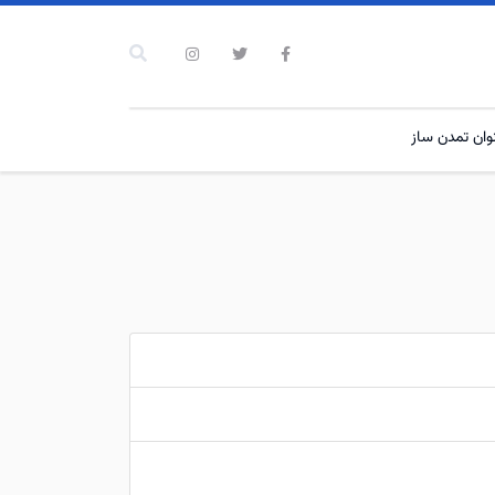
نوان تمدن ساز