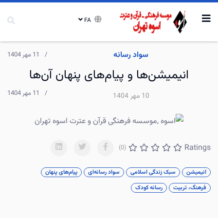
FA
سواد رسانه
11 مهر 1404
انیمیشن‌ها و پیام‌های پنهان آن‌ها
11 مهر 1404
10 مهر 1404
Ratings
(0)
انیمیشن
سبک زندگی اسلامی
سواد رسانه‌ای
پیام‌های پنهان
فرهنگ، تربیت
رسانه کودک