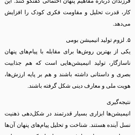
فرزندان درباره مفاهیم پنهان احتمالی گفتگو کنند. این
کار، قدرت تحلیل و مقاومت فکری کودک را افزایش
می‌دهد.
۵. لزوم تولید انیمیشن بومی
یکی از بهترین روش‌ها برای مقابله با پیام‌های پنهان
ناسازگار، تولید انیمیشن‌هایی است که هم جذابیت
بصری و داستانی داشته باشند و هم بر پایه ارزش‌ها،
هویت ملی و معارف دینی شکل گرفته باشند.
نتیجه‌گیری
انیمیشن‌ها ابزاری بسیار قدرتمند در شکل‌دهی ذهنیت
نسل آینده هستند. شناخت و تحلیل پیام‌های پنهان آن‌ها