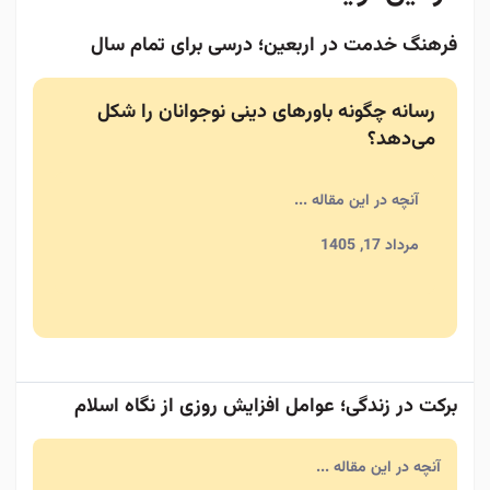
فرهنگ خدمت در اربعین؛ درسی برای تمام سال
رسانه چگونه باورهای دینی نوجوانان را شکل
می‌دهد؟
آنچه در این مقاله ...
مرداد 17, 1405
برکت در زندگی؛ عوامل افزایش روزی از نگاه اسلام
آنچه در این مقاله ...