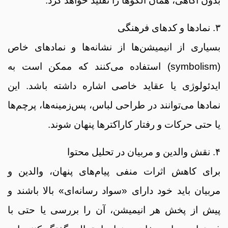
بدون آگاهی، همان الگوها را تقلید خواهد کرد.
۳. نمادها و کدهای فرهنگی
بسیاری از انیمیشن‌ها از نشانه‌ها و نمادهای خاص
(symbolism) استفاده می‌کنند که ممکن است به
ایدئولوژی یا عقاید خاصی اشاره داشته باشد. این
نمادها می‌توانند در طراحی لباس، پس‌زمینه‌ها، پرچم‌ها
یا حتی حرکات و رفتار کاراکترها پنهان شوند.
۴. نقش والدین و مربیان در تحلیل محتوا
برای کاهش اثرات منفی پیام‌های پنهان، والدین و
مربیان باید خود دارای «سواد رسانه‌ای» بالا باشند و
پیش از پخش هر انیمیشن، آن را بررسی یا حتی با