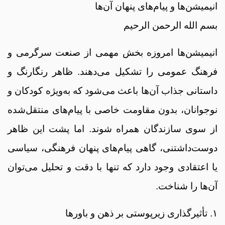
انیمیشن‌ها و پیام‌های پنهان آن‌ها
بسم الله الرحمن الرحیم
انیمیشن‌ها امروزه بخش مهمی از صنعت سرگرمی و
فرهنگ عمومی را تشکیل می‌دهند. ظاهر رنگارنگ و
داستانی جذاب آن‌ها باعث می‌شود که به‌ویژه کودکان و
نوجوانان، بدون مقاومت خاصی با پیام‌های منتقل‌شده
از سوی سازندگان همراه شوند. اما پشت این ظاهر
دوست‌داشتنی، گاهی پیام‌های پنهان فرهنگی، سیاسی
یا اعتقادی وجود دارد که تنها با دقت و تحلیل می‌توان
آن‌ها را شناخت.
۱. تأثیرگذاری زیرپوستی بر ذهن و باورها