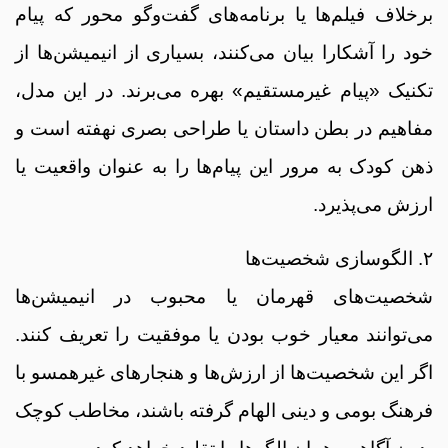
برخلاف فیلم‌ها یا برنامه‌های گفت‌وگو محور که پیام
خود را آشکارا بیان می‌کنند، بسیاری از انیمیشن‌ها از
تکنیک «پیام غیرمستقیم» بهره می‌برند. در این مدل،
مفاهیم در بطن داستان یا طراحی بصری نهفته است و
ذهن کودک به مرور این پیام‌ها را به عنوان واقعیت یا
ارزش می‌پذیرد.
۲. الگوسازی شخصیت‌ها
شخصیت‌های قهرمان یا محبوب در انیمیشن‌ها
می‌توانند معیار خوب بودن یا موفقیت را تعریف کنند.
اگر این شخصیت‌ها از ارزش‌ها و هنجارهای غیرهمسو با
فرهنگ بومی و دینی الهام گرفته باشند، مخاطب کوچک