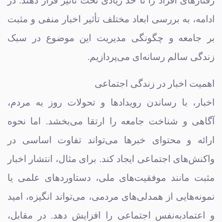
رفتارهای افراد را تا حد زیادی تحت تأثیر قرار دهند. در
ادامه، به بررسی ابعاد مختلف تأثیر اخبار منفی و مثبت
بر جامعه و چگونگی مدیریت این موضوع در سبک
زندگی سالم رسانه‌ای می‌پردازیم.
اهمیت اخبار در زندگی اجتماعی
اخبار، با رساندن رویدادها و تحولات روز به مردم،
آگاهی و شناخت جامعه را ارتقا می‌بخشد. اما نحوه
ارائه و محتوای خبرها می‌تواند تفاوت اساسی در
واکنش‌های اجتماعی ایجاد کند. برای مثال، انتشار اخبار
مثبت مانند موفقیت‌های ملی، دستاوردهای علمی یا
نمونه‌هایی از همدلی‌های مردمی، می‌تواند انگیزه، امید
و اعتمادبه‌نفس اجتماعی را افزایش دهد. در مقابل،