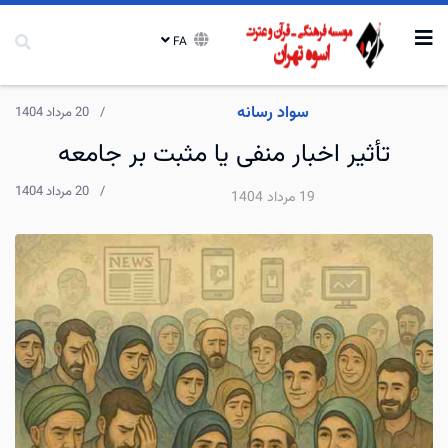
FA
سواد رسانه
20 مرداد 1404
تأثیر اخبار منفی یا مثبت بر جامعه
20 مرداد 1404
19 مرداد 1404