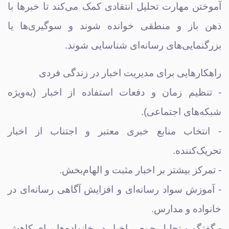
آموختن مهارت تحلیل انتقادی کمک می‌کند تا خبرها با
ذهن باز و منطقی خوانده شوند و سوگیری‌ها یا
بزرگنمایی‌های رسانه‌ای شناسایی شوند.
راهکارهایی برای مدیریت اخبار در زندگی فردی
- تنظیم زمان و دفعات استفاده از اخبار (به‌ویژه
شبکه‌های اجتماعی).
- انتخاب منابع خبری معتبر و اجتناب از اخبار
تحریک‌کننده.
- تمرکز بیشتر بر اخبار مثبت و الهام‌بخش.
- آموزش سواد رسانه‌ای و افزایش آگاهی رسانه‌ای در
خانواده و مدارس.
- گفتگو و تحلیل جمعی اخبار در خانواده‌ها برای کاهش