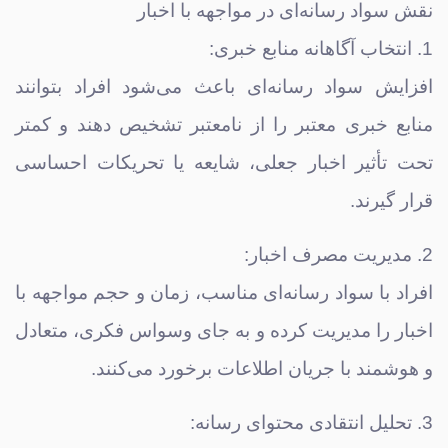
نقش سواد رسانه‌ای در مواجهه با اخبار
1. انتخاب آگاهانه منابع خبری:
افزایش سواد رسانه‌ای باعث می‌شود افراد بتوانند
منابع خبری معتبر را از نامعتبر تشخیص دهند و کمتر
تحت تأثیر اخبار جعلی، شایعه یا تحریکات احساسی
قرار گیرند.
2. مدیریت مصرف اخبار:
افراد با سواد رسانه‌ای مناسب، زمان و حجم مواجهه با
اخبار را مدیریت کرده و به جای وسواس فکری، متعادل
و هوشمند با جریان اطلاعات برخورد می‌کنند.
3. تحلیل انتقادی محتوای رسانه: