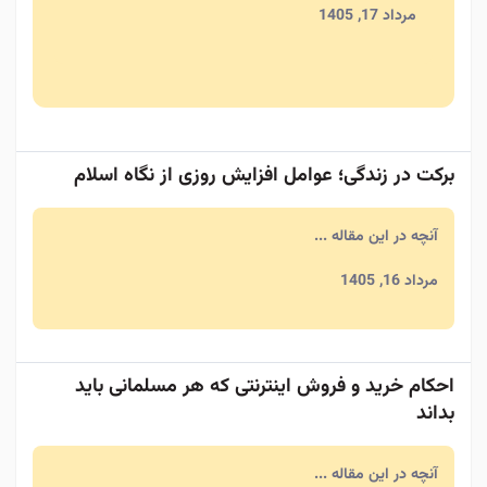
مرداد 17, 1405
برکت در زندگی؛ عوامل افزایش روزی از نگاه اسلام
آنچه در این مقاله ...
مرداد 16, 1405
احکام خرید و فروش اینترنتی که هر مسلمانی باید
بداند
آنچه در این مقاله ...