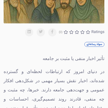
Ratings
(0)
سواد رسانه‌ای
تأثیر اخبار منفی یا مثبت بر جامعه
در دنیای امروز که ارتباطات لحظه‌ای و گسترده
شده‌اند، اخبار نقش بسیار مهمی در شکل‌دهی افکار
عمومی و جهت‌دهی جامعه دارند. خبرها، چه مثبت و
چه منفی، قادرند روند تصمیم‌گیری، احساسات و