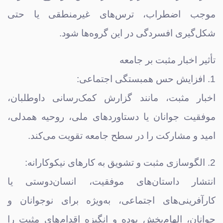
موجب اضطراب، ترس‌های غیرمنطقی یا حتی
شکل‌گیری افسردگی در این گروه‌ها شود.
تأثیر اخبار مثبت بر جامعه
1. افزایش حس همبستگی اجتماعی:
اخبار مثبت، مانند گزارش کمک‌رسانی داوطلبان،
موفقیت جوانان یا دستاوردهای ملی، روحیه همدلی،
امید و مشارکت را در سطح جامعه تقویت می‌کند.
2. الگوسازی مثبت و تشویق به کارهای نیکوکارانه:
انتشار داستان‌های موفقیت، انسان‌دوستی یا
کارآفرینی‌های اجتماعی، به‌ویژه برای نوجوانان و
جوانان، الهام‌بخش بوده و انگیزه اقدام‌های مثبت را