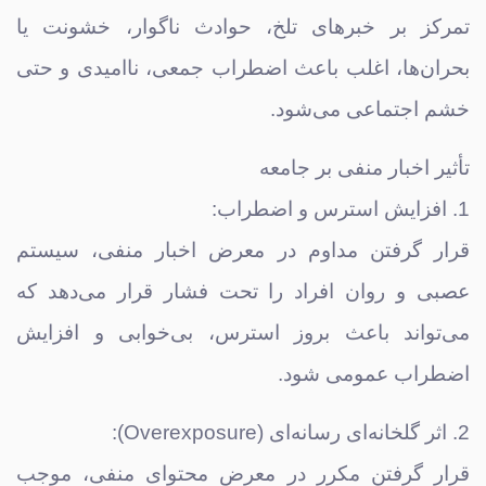
تمرکز بر خبرهای تلخ، حوادث ناگوار، خشونت یا
بحران‌ها، اغلب باعث اضطراب جمعی، ناامیدی و حتی
خشم اجتماعی می‌شود.
تأثیر اخبار منفی بر جامعه
1. افزایش استرس و اضطراب:
قرار گرفتن مداوم در معرض اخبار منفی، سیستم
عصبی و روان افراد را تحت فشار قرار می‌دهد که
می‌تواند باعث بروز استرس، بی‌خوابی و افزایش
اضطراب عمومی شود.
2. اثر گلخانه‌ای رسانه‌ای (Overexposure):
قرار گرفتن مکرر در معرض محتوای منفی، موجب