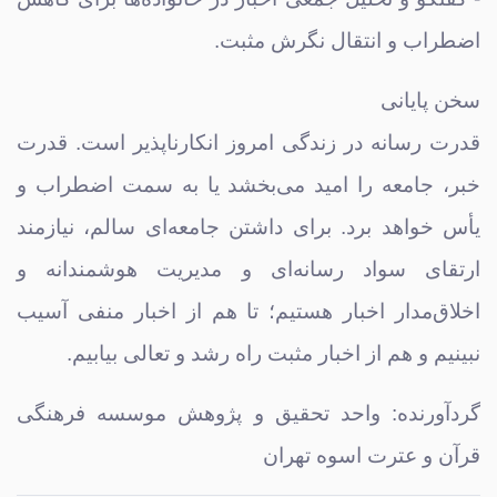
اضطراب و انتقال نگرش مثبت.
سخن پایانی
قدرت رسانه در زندگی امروز انکارناپذیر است. قدرت
خبر، جامعه را امید می‌بخشد یا به سمت اضطراب و
یأس خواهد برد. برای داشتن جامعه‌ای سالم، نیازمند
ارتقای سواد رسانه‌ای و مدیریت هوشمندانه و
اخلاق‌مدار اخبار هستیم؛ تا هم از اخبار منفی آسیب
نبینیم و هم از اخبار مثبت راه رشد و تعالی بیابیم.
گردآورنده: واحد تحقیق و پژوهش موسسه فرهنگی
قرآن و عترت اسوه تهران