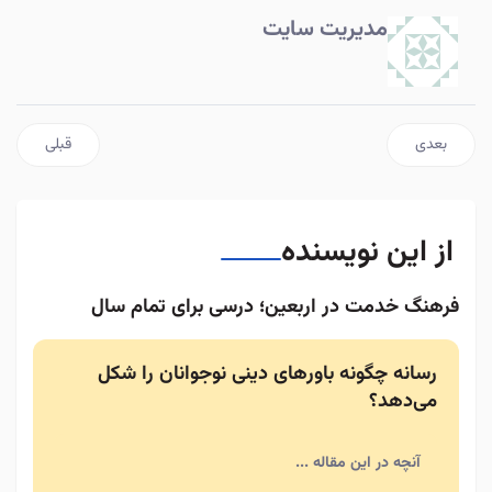
مدیریت سایت
مطلب بعدی: نقش سلبریتی‌ها بر زندگی ما در فضای مجازی
مطلب قبلی: 
بعدی
قبلی
از این نویسنده
فرهنگ خدمت در اربعین؛ درسی برای تمام سال
رسانه چگونه باورهای دینی نوجوانان را شکل
می‌دهد؟
آنچه در این مقاله ...