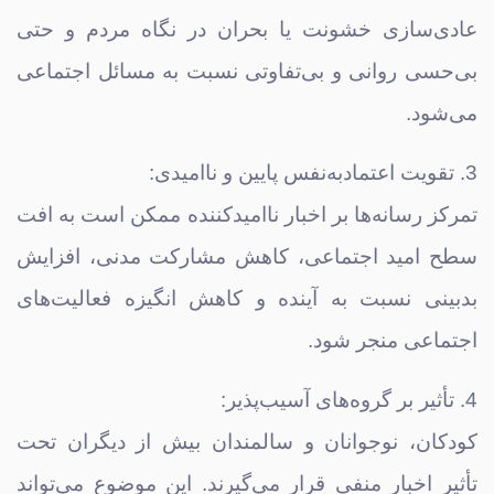
عادی‌سازی خشونت یا بحران در نگاه مردم و حتی
بی‌حسی روانی و بی‌تفاوتی نسبت به مسائل اجتماعی
می‌شود.
3. تقویت اعتمادبه‌نفس پایین و ناامیدی:
تمرکز رسانه‌ها بر اخبار ناامیدکننده ممکن است به افت
سطح امید اجتماعی، کاهش مشارکت مدنی، افزایش
بدبینی نسبت به آینده و کاهش انگیزه فعالیت‌های
اجتماعی منجر شود.
4. تأثیر بر گروه‌های آسیب‌پذیر:
کودکان، نوجوانان و سالمندان بیش از دیگران تحت
تأثیر اخبار منفی قرار می‌گیرند. این موضوع می‌تواند