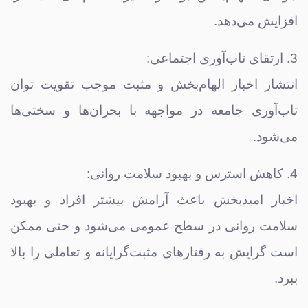
افزایش می‌دهد.
3. ارتقای تاب‌آوری اجتماعی:
انتشار اخبار الهام‌بخش و مثبت موجب تقویت توان
تاب‌آوری جامعه در مواجهه با بحران‌ها و سختی‌ها
می‌شود.
4. کاهش استرس و بهبود سلامت روانی:
اخبار امیدبخش باعث آرامش بیشتر افراد و بهبود
سلامت روانی در سطح عمومی می‌شود و حتی ممکن
است گرایش به رفتارهای مثبت‌گرایانه و تعاملی را بالا
ببرد.