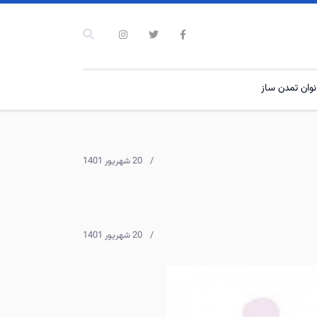
نوان تمدن ساز
20 شهریور 1401
20 شهریور 1401