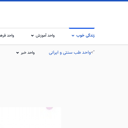
زندگی خوب
واحد آموزش
واحد فرهن
">
واحد طب سنتی و ایرانی
واحد خبر