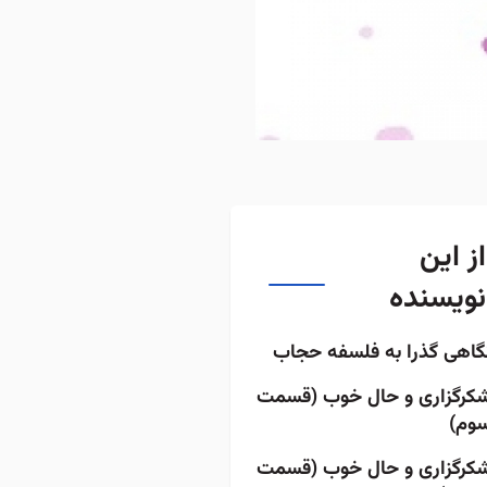
از این
نویسنده
گاهی گذرا به فلسفه حجاب
کرگزاری و حال خوب (قسمت
وم)
کرگزاری و حال خوب (قسمت