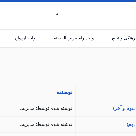
FA
هنگی و تبلیغ
واحد وام قرض الحسنه
واحد ازدواج
نویسنده
سوم و آخر)
نوشته شده توسط: مدیریت
دوم)
نوشته شده توسط: مدیریت