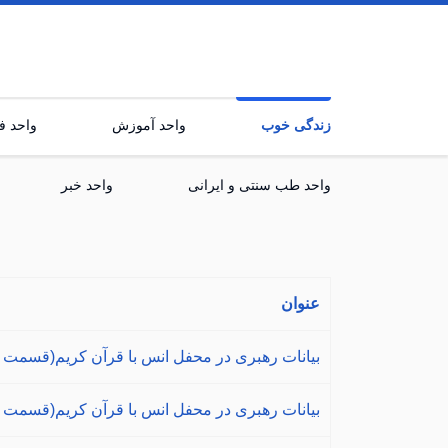
زندگی خوب
واحد آموزش
واحد فر
واحد طب سنتی و ایرانی
واحد خبر
عنوان
بیانات رهبری در محفل انس با قرآن کریم(قسمت 
بیانات رهبری در محفل انس با قرآن کریم(قسمت 