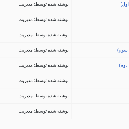
اول)
نوشته شده توسط: مدیریت
نوشته شده توسط: مدیریت
نوشته شده توسط: مدیریت
 سوم)
نوشته شده توسط: مدیریت
دوم)
نوشته شده توسط: مدیریت
نوشته شده توسط: مدیریت
نوشته شده توسط: مدیریت
نوشته شده توسط: مدیریت