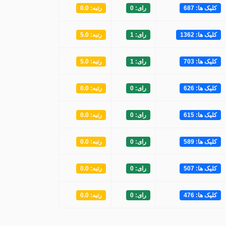
کلیک ها: 687
رای: 0
رتبه: 0.0
کلیک ها: 1362
رای: 1
رتبه: 5.0
کلیک ها: 703
رای: 1
رتبه: 5.0
کلیک ها: 626
رای: 0
رتبه: 0.0
کلیک ها: 615
رای: 0
رتبه: 0.0
کلیک ها: 589
رای: 0
رتبه: 0.0
کلیک ها: 507
رای: 0
رتبه: 0.0
کلیک ها: 476
رای: 0
رتبه: 0.0