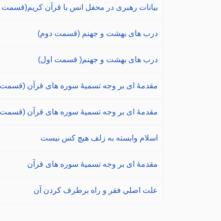
بیانات رهبری در محفل انس با قرآن کریم(قسمت 
درب های بهشت و جهنم (قسمت دوم)
درب های بهشت و جهنم( قسمت اول)
مقدمۀ ای بر وجه تسمیۀ سوره های قرآن (قسمت
مقدمۀ ای بر وجه تسمیۀ سوره های قرآن (قسمت 
اسلام وابسته به زلف هیچ کس نیست
مقدمۀ ای بر وجه تسمیۀ سوره های قرآن
علت اصلي فقر و راه برطرف كردن آن