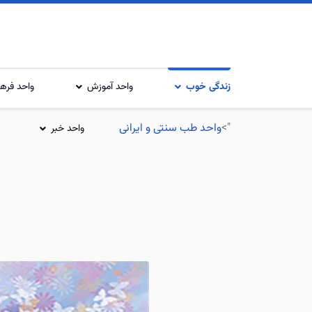
زندگی خوب
واحد آموزش
واحد فرهن
">
واحد طب سنتی و ایرانی
واحد خبر