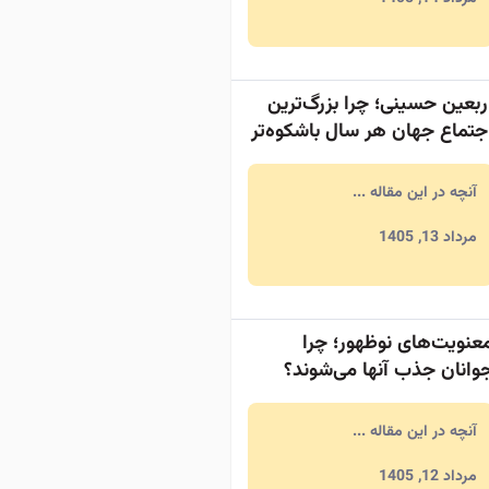
ربعین حسینی؛ چرا بزرگ‌ترین
جتماع جهان هر سال باشکوه‌تر
ی‌شود؟
آنچه در این مقاله ...
مرداد 13, 1405
عنویت‌های نوظهور؛ چرا
وانان جذب آنها می‌شوند؟
آنچه در این مقاله ...
مرداد 12, 1405