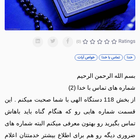
Ratings
(0)
خدا
تماس با خدا
خواص آیات
بسم الله الرحمن الرحیم
شماره های تماس با خدا (2)
از بخش 118 دستگاه الهی با شما صحبت میکنم . این
قسمت شماره هایی رو که هنگام گناه باید باهاش
تماس بگیرید رو بهتون معرفی میکنم البته شماره های
ضروری دیگه رو هم برای اطلاع بیشتر خدمتتان اعلام