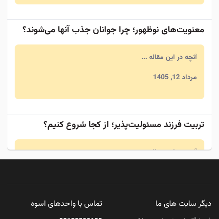
معنویت‌های نوظهور؛ چرا جوانان جذب آنها می‌شوند؟
آنچه در این مقاله ...
مرداد 12, 1405
تربیت فرزند مسئولیت‌پذیر؛ از کجا شروع کنیم؟
آنچه در این مقاله ...
مرداد 11, 1405
دیگر سایت های ما
تماس با واحدهای اسوه