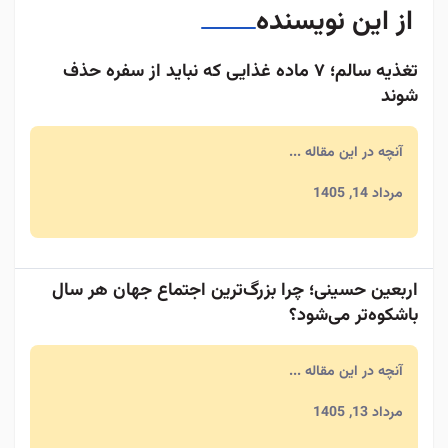
از این نویسنده
تغذیه سالم؛ ۷ ماده غذایی که نباید از سفره حذف
شوند
آنچه در این مقاله ...
مرداد 14, 1405
اربعین حسینی؛ چرا بزرگ‌ترین اجتماع جهان هر سال
باشکوه‌تر می‌شود؟
آنچه در این مقاله ...
مرداد 13, 1405