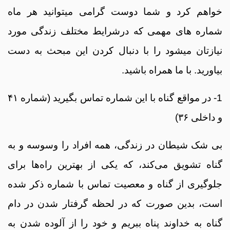
خواهم کرد و شما دوست گرامی میتوانید هر ماه
شماره های مهمی که درشرایط مختلف زندگی مورد
نیازتان میشود را با دنبال کردن این مبحث به دست
بیاورید. با ما همراه باشید.
1- در مواقع گناه با این شماره تماس بگیرید (شماره ۴۱
و داخلی ۳۶)
بی شک شیطان در زندگی، همه افراد را وسوسه و به
گناه تشویق می‌کند، که یکی از بهترین راه‌ها برای
جلوگیری از گناه و معصیت تماس با شماره ذکر شده
است، بدین صورت که در لحظه گرفتار شدن در دام
گناه به خداوند پناه ببریم و خود را از آلوده شدن به