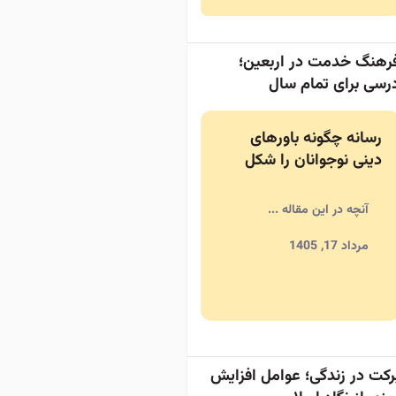
رهنگ خدمت در اربعین؛
رسی برای تمام سال
رسانه چگونه باورهای
دینی نوجوانان را شکل
می‌دهد؟
آنچه در این مقاله ...
مرداد 17, 1405
رکت در زندگی؛ عوامل افزایش