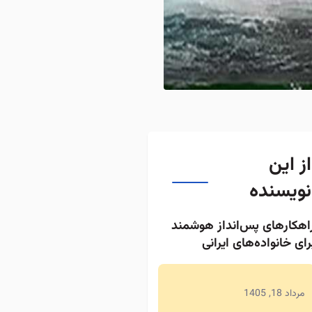
از این
نویسنده
اهکارهای پس‌انداز هوشمند
رای خانواده‌های ایرانی
مرداد 18, 1405