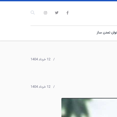
نوان تمدن ساز
12 خرداد 1404
12 خرداد 1404