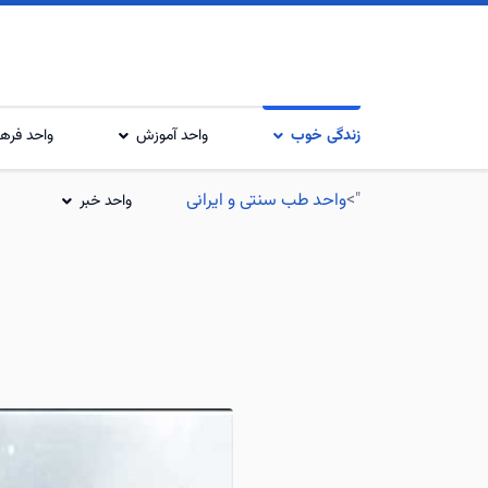
زندگی خوب
واحد آموزش
واحد فرهن
">
واحد طب سنتی و ایرانی
واحد خبر