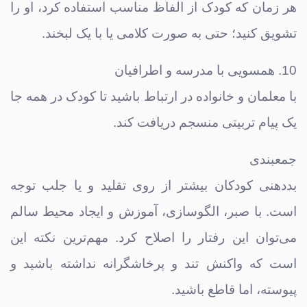
هر زمان که کودک از الفاظ مناسب استفاده کرد، او را
تشویق کنید؛ حتی به صورت کلامی یا با یک لبخند.
10. همسویی با مدرسه و اطرافیان
با معلمان و خانواده در ارتباط باشید تا کودک در همه جا
یک پیام تربیتی منسجم دریافت کند.
جمعبندی
بددهنی کودکان بیشتر از روی تقلید و یا جلب توجه
است. با صبر، الگوسازی، آموزش و ایجاد محیط سالم
می‌توان این رفتار را اصلاح کرد. مهم‌ترین نکته این
است که واکنش تند و پرخاشگرانه نداشته باشید و
پیوسته، اما قاطع باشید.