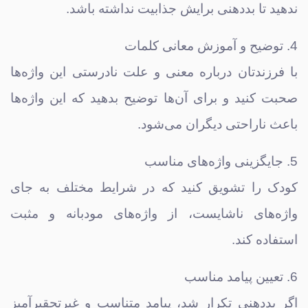
ندهید تا بددهنی برایش جذابیت نداشته باشد.
4. توضیح و آموزش معانی کلمات
با فرزندتان درباره معنی و علت نادرستی این واژه‌ها
صحبت کنید و برای آن‌ها توضیح بدهید که این واژه‌ها
باعث ناراحتی دیگران می‌شود.
5. جایگزینی واژه‌های مناسب
کودک را تشویق کنید که در شرایط مختلف به جای
واژه‌های ناشایست، از واژه‌های مودبانه و مثبت
استفاده کند.
6. تعیین پیامد مناسب
اگر بددهنی تکرار شد، پیامد متناسب و غیرتحقیرآمیز