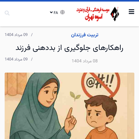
FA
تربیت فرزندان
09 مرداد 1404
راهکارهای جلوگیری از بددهنی فرزند
09 مرداد 1404
08 مرداد 1404