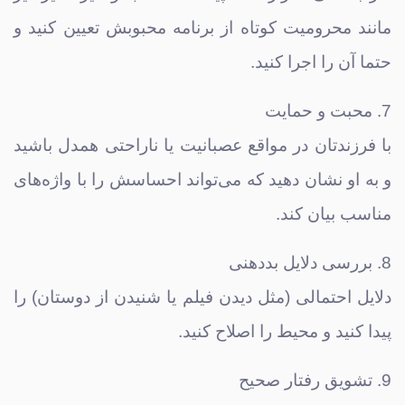
مانند محرومیت کوتاه از برنامه محبوبش تعیین کنید و
حتما آن را اجرا کنید.
7. محبت و حمایت
با فرزندتان در مواقع عصبانیت یا ناراحتی همدل باشید
و به او نشان دهید که می‌تواند احساسش را با واژه‌های
مناسب بیان کند.
8. بررسی دلایل بددهنی
دلایل احتمالی (مثل دیدن فیلم یا شنیدن از دوستان) را
پیدا کنید و محیط را اصلاح کنید.
9. تشویق رفتار صحیح