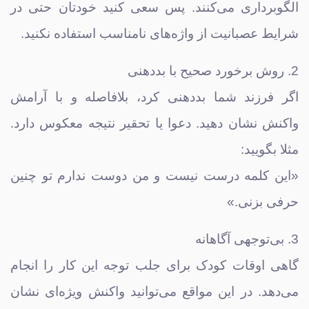
الگوبرداری می‌کنند. پس سعی کنید خودتان حتی در
شرایط عصبانیت از واژه‌های نامناسب استفاده نکنید.
2. روش برخورد صحیح با بددهنی
اگر فرزند شما بددهنی کرد، بلافاصله و با آرامش
واکنش نشان دهید. دعوا یا تحقیر نتیجه معکوس دارد.
مثلا بگویید:
«این کلمه درست نیست و من دوست ندارم تو چنین
حرفی بزنی.»
3. بی‌توجهی آگاهانه
گاهی اوقات کودک برای جلب توجه این کار را انجام
می‌دهد. در این مواقع می‌توانید واکنش ویژه‌ای نشان