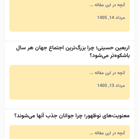
آنچه در این مقاله ...
مرداد 14, 1405
اربعین حسینی؛ چرا بزرگ‌ترین اجتماع جهان هر سال
باشکوه‌تر می‌شود؟
آنچه در این مقاله ...
مرداد 13, 1405
معنویت‌های نوظهور؛ چرا جوانان جذب آنها می‌شوند؟
آنچه در این مقاله ...