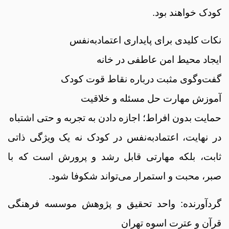
کودک خواهند بود.
نکات کلیدی برای پایداری اعتمادبه‌نفس
ایجاد محیط امن عاطفی در خانه
گفت‌وگوی مثبت درباره نقاط قوت کودک
آموزش مهارت حل مسئله و خلاقیت
حمایت بدون افراط؛ اجازه دادن به تجربه و حتی اشتباه
در نهایت، اعتمادبه‌نفس در کودک نه یک ویژگی ذاتی
ثابت، بلکه مهارتی قابل رشد و پرورش است که با
صبر، محبت و استمرار می‌تواند شکوفا شود.
گردآورنده: واحد تحقیق و پژوهش موسسه فرهنگی
قرآن و عترت اسوه تهران