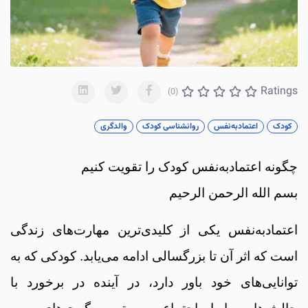
Ratings
(0)
کودک
اعتمادبه‌نفس
روانشناسی کودک
والدگری
چگونه اعتمادبه‌نفس کودک را تقویت کنیم
بسم الله الرحمن الرحیم
اعتمادبه‌نفس یکی از کلیدی‌ترین مهارت‌های زندگی
است که اثر آن تا بزرگسالی ادامه می‌یابد. کودکی که به
توانایی‌های خود باور دارد، در آینده در برخورد با