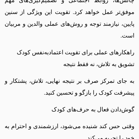
چالش‌ها، روابط اجتماعی و تصمیم‌گیری‌های مهم
موفق‌تر عمل خواهد کرد. تقویت این ویژگی از سنین
پایین، نیازمند توجه و روش‌های عملی والدین و مربیان
است.
راهکارهای عملی برای تقویت اعتمادبه‌نفس کودک
تشویق به تلاش، نه فقط نتیجه
به جای تمرکز صرف بر نتیجه نهایی، تلاش، پشتکار و
پیشرفت کودک را بازگو و تحسین کنید.
گوش‌دادن فعال به حرف‌های کودک
وقتی حس کند شنیده می‌شود، ارزشمندی و احترام به
خود را تجربه می‌کند.