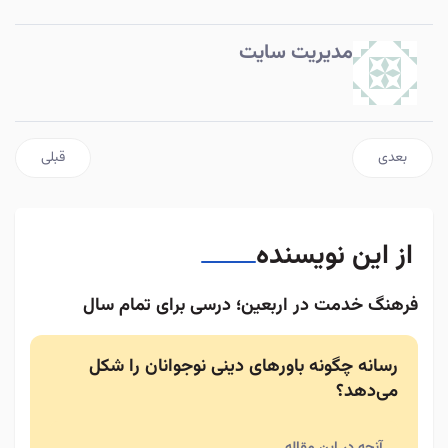
مدیریت سایت
مطلب بعدی: چه سنی برای خرید گوشی هوشمند برای کودکان مناسب است؟
مطلب قبلی:
بعدی
قبلی
از این نویسنده
فرهنگ خدمت در اربعین؛ درسی برای تمام سال
رسانه چگونه باورهای دینی نوجوانان را شکل
می‌دهد؟
آنچه در این مقاله ...