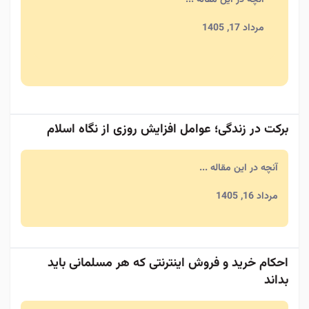
مرداد 17, 1405
برکت در زندگی؛ عوامل افزایش روزی از نگاه اسلام
آنچه در این مقاله ...
مرداد 16, 1405
احکام خرید و فروش اینترنتی که هر مسلمانی باید
بداند