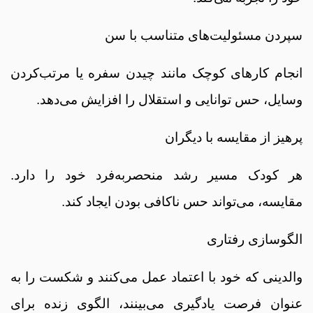
سپردن مسئولیت‌های متناسب با سن
انجام کارهای کوچک مانند چیدن سفره یا مرتب‌کردن
وسایل، حس توانایی و استقلال را افزایش می‌دهد.
پرهیز از مقایسه با دیگران
هر کودک مسیر رشد منحصر‌به‌فرد خود را دارد.
مقایسه، می‌تواند حس ناکافی بودن ایجاد کند.
الگوسازی رفتاری
والدینی که خود با اعتماد عمل می‌کنند و شکست را به
عنوان فرصت یادگیری می‌بینند، الگوی زنده برای