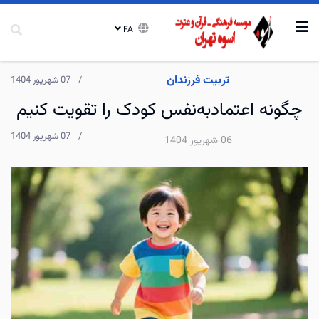
FA
تربیت فرزندان
07 شهریور 1404
چگونه اعتمادبه‌نفس کودک را تقویت کنیم
07 شهریور 1404
06 شهریور 1404