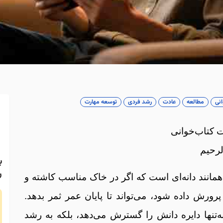
انی
مطالعه
عادت
رشد فردی
توسعه مهارت
 کتاب‌خوانی
لرحیم
ب
ر
مانند دانه‌ای است که اگر در خاک مناسب کاشته و
پرورش داده شود، می‌تواند تا پایان عمر ثمر بدهد.
‌تنها دایره دانش را گسترش می‌دهد، بلکه به رشد