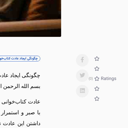
چگونگی ایجاد عادت کتاب‌خو
چگونگی ایجاد عادت
Ratings
(0)
بسم الله الرحمن ا
عادت کتاب‌خوانی ه
با صبر و استمرار 
داشتن این عادت نه