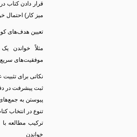
قرار دادن کتاب در
میز کار) احتمال خوا
تعیین هدف‌های کو
موفقیت‌های سریع ایج
نکاتی برای تثبیت 
ثبت پیشرفت در دفت
پیوستن به جمع‌های 
تنوع در انتخاب کتا
ترکیب مطالعه با 
خواندن