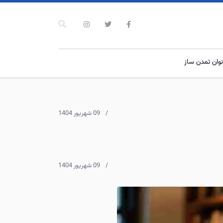
نوان تمدن ساز
09 شهریور 1404
09 شهریور 1404