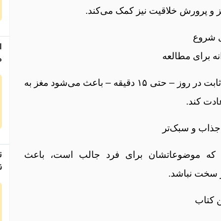
 و پرورش خلاقیت نیز کمک می‌کند.
ی شروع
ا
 برای مطالعه
ه
انتخاب یک ساعت ثابت در روز – حتی ۱۵ دقیقه – باعث می‌شود مغز به
ادت کند.
جذاب و سبک‌تر
ی که موضوعاتشان برای فرد جالب است، باعث
ن
 سخت نباشد.
 کتاب