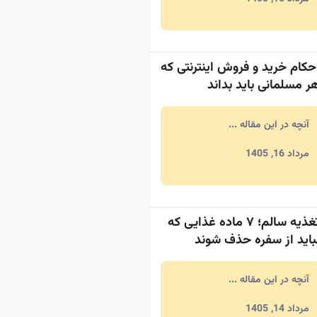
حکام خرید و فروش اینترنتی که
ر مسلمانی باید بداند
آنچه در این مقاله ...
مرداد 16, 1405
تغذیه سالم؛ ۷ ماده غذایی که
باید از سفره حذف شوند
آنچه در این مقاله ...
مرداد 14, 1405