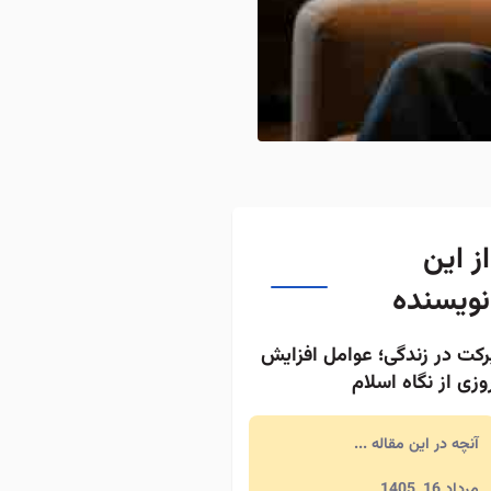
از این
نویسنده
رکت در زندگی؛ عوامل افزایش
وزی از نگاه اسلام
آنچه در این مقاله ...
مرداد 16, 1405