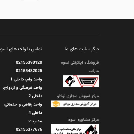
دیگر سایت های ما
تماس با واحدهای اسوه
فروشگاه اینترنتی اسوه
02155390120
مارکت
02155482025
واحد وام، داخلی 1
واحد فرهنگی و ازدواج،
مرکز آموزش مجازی نوکاو
داخلی 2
واحد رفاهی و خدماتی،
داخلی 4
مرکز مشاوره اسوه
مدیریت:
02155377676