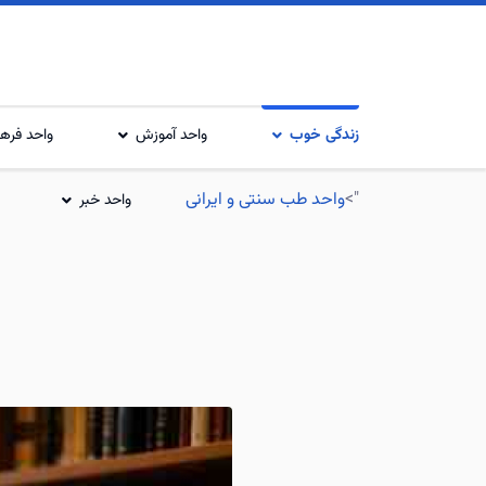
زندگی خوب
واحد آموزش
واحد فرهن
">
واحد طب سنتی و ایرانی
واحد خبر