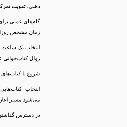
ذهنی، تقویت تمرکز
گام‌های عملی برا
زمان مشخص روزانه
روال کتاب‌خوانی ع
شروع با کتاب‌های 
انتخاب کتاب‌های
می‌شود مسیر آغاز
در دسترس گذاشتن