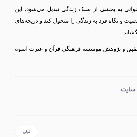
‌خوانی به بخشی از سبک زندگی تبدیل می‌شود. این
یت و نگاه فرد به زندگی را متحول کند و دریچه‌های
گشاید.
تحقیق و پژوهش موسسه فرهنگی قرآن و عترت اسوه
 سایت
 طریق طبیعت و کشاورزی
مطلب قبلی: آموزش 
قبلی