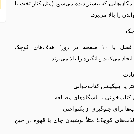
 مکان‌هایی که بیشتر دیده می‌شود (مثل کنار تخت یا
ندن را بالا می‌برد.
ا
چک
ا
م
مثلاً خواندن یک فصل یا ۱۰ صفحه در روز؛ هدف‌های کوچک
اد می‌کنند و انگیزه را بالا می‌برند.
عادت
ر یا اپلیکیشن کتاب‌خوانی
م
کتاب‌خوانی یا باشگاه‌های مطالعه
ج
ب‌ها برای جلوگیری از یکنواختی
لذت‌های کوچک؛ مثلاً نوشیدن چای یا قهوه در حین