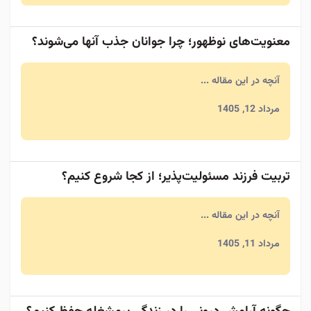
معنویت‌های نوظهور؛ چرا جوانان جذب آنها می‌شوند؟
آنچه در این مقاله ...
مرداد 12, 1405
تربیت فرزند مسئولیت‌پذیر؛ از کجا شروع کنیم؟
آنچه در این مقاله ...
مرداد 11, 1405