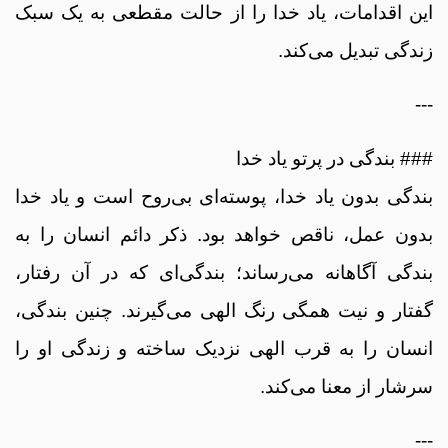
این اقدامات، یاد خدا را از حالت مقطعی به یک سبک
زندگی تبدیل می‌کند.
---
### بندگی در پرتو یاد خدا
بندگی بدون یاد خدا، پوسته‌ای بی‌روح است و یاد خدا
بدون عمل، ناقص خواهد بود. ذکر دائم انسان را به
بندگی آگاهانه می‌رساند؛ بندگی‌ای که در آن رفتار،
گفتار و نیت همگی رنگ الهی می‌گیرند. چنین بندگی،
انسان را به قرب الهی نزدیک ساخته و زندگی او را
سرشار از معنا می‌کند.
---