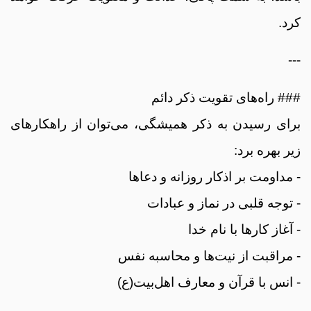
کرد.
---
### راه‌های تقویت ذکر دائم
برای رسیدن به ذکر همیشگی، می‌توان از راهکارهای
زیر بهره برد:
- مداومت بر اذکار روزانه و دعاها
- توجه قلبی در نماز و عبادات
- آغاز کارها با نام خدا
- مراقبت از نیت‌ها و محاسبه نفس
- انس با قرآن و معارف اهل‌بیت(ع)