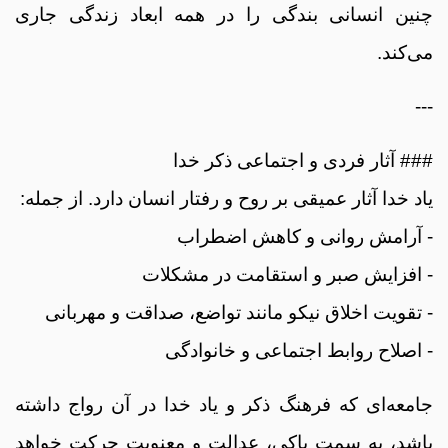
چنین انسانی بندگی را در همه ابعاد زندگی جاری
می‌کند.
---
### آثار فردی و اجتماعی ذکر خدا
یاد خدا آثار عمیقی بر روح و رفتار انسان دارد. از جمله:
- آرامش روانی و کاهش اضطراب
- افزایش صبر و استقامت در مشکلات
- تقویت اخلاق نیکو مانند تواضع، صداقت و مهربانی
- اصلاح روابط اجتماعی و خانوادگی
جامعه‌ای که فرهنگ ذکر و یاد خدا در آن رواج داشته
باشد، به سمت پاکی، عدالت و معنویت حرکت خواهد