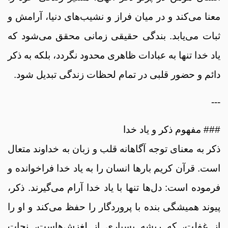
معنا می‌کند و در میان فراز و نشیب‌های دنیا، آرامش و
ثبات می‌یابد. بندگی حقیقی زمانی محقق می‌شود که
یاد خدا تنها به عبادات ظاهری محدود نگردد، بلکه به ذکر
دائم و حضور قلبی در تمام لحظات زندگی تبدیل شود.
---
### مفهوم ذکر و یاد خدا
ذکر به معنای توجه آگاهانه قلب و زبان به خداوند متعال
است. قرآن کریم بارها انسان را به یاد خدا فراخوانده و
فرموده است: دل‌ها تنها با یاد خدا آرام می‌گیرند. ذکر،
پیوند همیشگی بنده با پروردگار را حفظ می‌کند و او را
از غفلت، که ریشه بسیاری از لغزش‌هاست، نجات