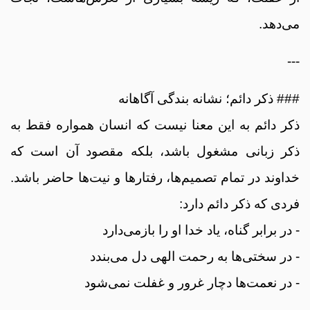
می‌دهد.
---
### ذکر دائم؛ نشانه بندگی آگاهانه
ذکر دائم به این معنا نیست که انسان همواره فقط به
ذکر زبانی مشغول باشد، بلکه مقصود آن است که
خداوند در تمام تصمیم‌ها، رفتارها و نیت‌ها حاضر باشد.
فردی که ذکر دائم دارد:
- در برابر گناه، یاد خدا او را بازمی‌دارد
- در سختی‌ها به رحمت الهی دل می‌بندد
- در نعمت‌ها دچار غرور و غفلت نمی‌شود