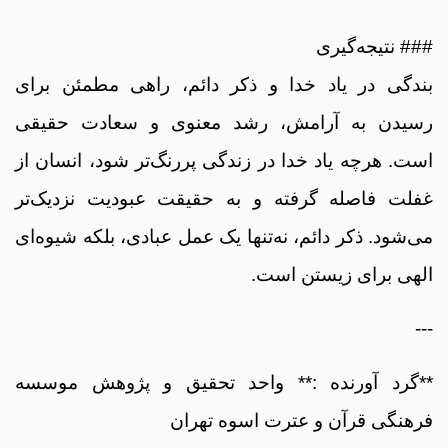
### نتیجه‌گیری
بندگی در یاد خدا و ذکر دائم، راهی مطمئن برای
رسیدن به آرامش، رشد معنوی و سعادت حقیقی
است. هرچه یاد خدا در زندگی پررنگ‌تر شود، انسان از
غفلت فاصله گرفته و به حقیقت عبودیت نزدیک‌تر
می‌شود. ذکر دائم، نه‌تنها یک عمل عبادی، بلکه شیوه‌ای
الهی برای زیستن است.
---
**گرد آورنده :** واحد تحقیق و پژوهش موسسه
فرهنگی قرآن و عترت اسوه تهران