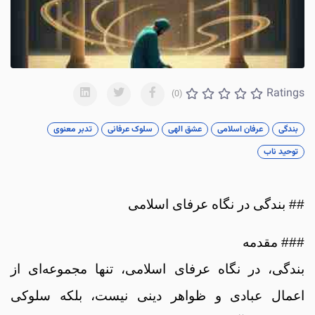
Ratings
(0)
بندگی
عرفان اسلامی
عشق الهی
سلوک عرفانی
تدبر معنوی
توحید ناب
## بندگی در نگاه عرفای اسلامی
### مقدمه
بندگی، در نگاه عرفای اسلامی، تنها مجموعه‌ای از
اعمال عبادی و ظواهر دینی نیست، بلکه سلوکی