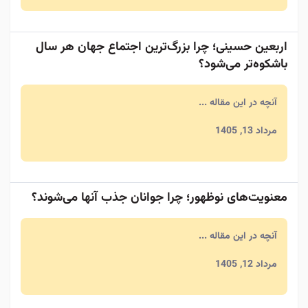
اربعین حسینی؛ چرا بزرگ‌ترین اجتماع جهان هر سال
باشکوه‌تر می‌شود؟
آنچه در این مقاله ...
مرداد 13, 1405
معنویت‌های نوظهور؛ چرا جوانان جذب آنها می‌شوند؟
آنچه در این مقاله ...
مرداد 12, 1405