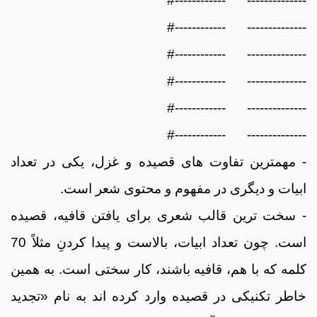
-------------- ------------#
-------------- ------------#
-------------- ------------#
-------------- ------------#
-------------- ------------#
-------------- ------------#
- مهمترین تفاوت های قصیده و غزل، یکی در تعداد
ابیات و دیگری در مفهوم و محتوی شعر است.
- سخت ترین قالب شعری برای یافتن قافیه، قصیده
است. چون تعداد ابیات، بالاست و پیدا کردنِ مثلاً 70
کلمه که با هم، قافیه باشند، کار سختی است. به همین
خاطر تکنیکی در قصیده وارد کرده اند به نام «تجدید