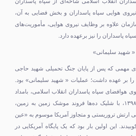
داران انقلاب اسلامی شاخه‌ای از سپاه پاسداران
نیروی هوایی سپاه پاسداران و بخش فضایی به آن،
زمان علاوه بر وظایف نیروی هوایی، مأموریت‌های
ه پاسداران را نیز برعهده دارد.
« شهید سلیمانی»
ی مهمی که پس از پایان جنگ تحمیلی شهید حاجی
 را بر عهده داشت؛ عملیات « شهید سلیمانی» بود.
وی هوافضای سپاه پاسداران انقلاب اسلامی، بامداد
۱۸ دی ماه سال ۱۳۹۸، با شلیک ده‌ها فروند موشک زمین به زمین،
لی ارتش تروریستی و متجاوز آمریکا موسوم به «عین
بیدند. این اولین بار بود که یک پایگاه آمریکایی در