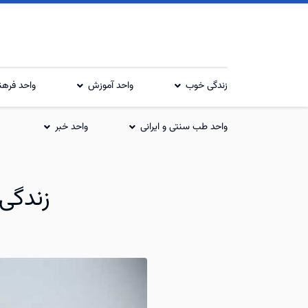
زندگی خوب
واحد آموزش
واحد فرهن
واحد طب سنتی و ایرانی
واحد خبر
زندگی