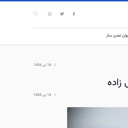
نوان تمدن ساز
14 تیر 1404
زاده
14 تیر 1404