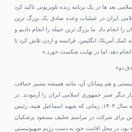
لامی بعد ها در یک برنامه زنده تلویزیونی تاکید کرد
امی ایران در عملیات وعده صادق یک بزرگ ترین
 را انجام داد. ما بزرگ ترین حمله را انجام دادیم و
 کمک آمریکا، انگلیس، فرانسه و اردن تلاش کرد تا
 انجام دهد. اما در نهایت شکست خورد.»
ق دو»
ستی و هم پیمانان آن، مانند همیشه مسیر حماقت
ار دیگر صبر جمهوری اسلامی ایران را آزمودند. در
بامداد ۱۰ مرداد ماه سال ۱۴۰۳، زمانی که شهید اسماعیل هنیه، رئیس
 برای شرکت در مراسم تحلیف مسعود پزشکیان
ه بود، در محل اقامت خود به دست رژیم صهیونیستی