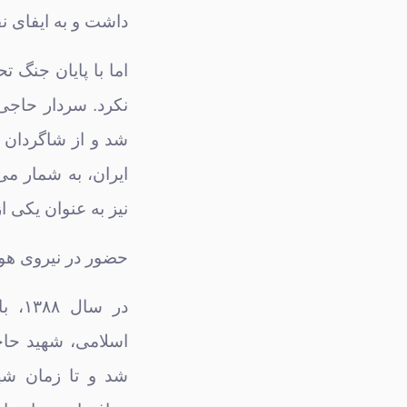
داشت و به ایفای 
اما با پایان جنگ 
نکرد. سردار حاجی
شد و از شاگردان 
ایران، به شمار م
نیز به عنوان یکی 
حضور در نیروی هوا
در س
اسلامی، شهید حاج
شد و تا زمان شه