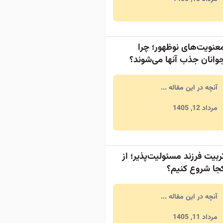
عنویت‌های نوظهور؛ چرا
وانان جذب آنها می‌شوند؟
آنچه در این مقاله ...
مرداد 12, 1405
ربیت فرزند مسئولیت‌پذیر؛ از
جا شروع کنیم؟
آنچه در این مقاله ...
مرداد 11, 1405