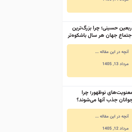
ربعین حسینی؛ چرا بزرگ‌ترین
جتماع جهان هر سال باشکوه‌تر
ی‌شود؟
آنچه در این مقاله ...
مرداد 13, 1405
عنویت‌های نوظهور؛ چرا
وانان جذب آنها می‌شوند؟
آنچه در این مقاله ...
مرداد 12, 1405