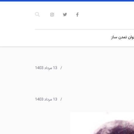
نوان تمدن ساز
13 مرداد 1403
13 مرداد 1403