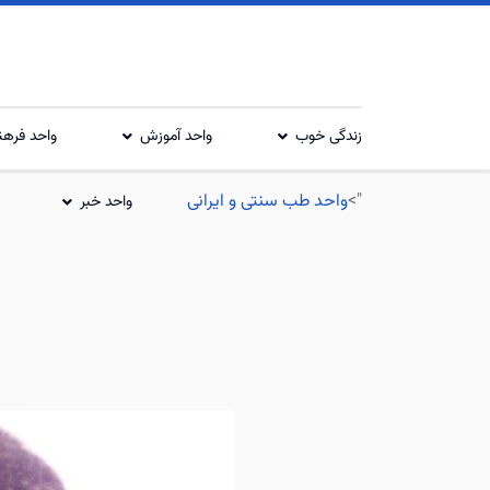
زندگی خوب
واحد آموزش
واحد فرهن
">
واحد طب سنتی و ایرانی
واحد خبر