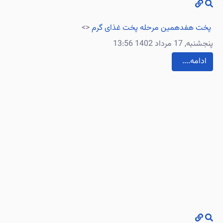
پخت هفدهمین مرحله پخت غذای گرم
<>
پنجشنبه, 17 مرداد 1402 13:56
....ادامه