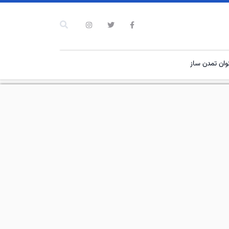
نوان تمدن ساز