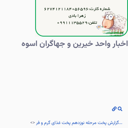
اخبار واحد خیرین و جهاگران اسوه
گزارش پخت مرحله نوزدهم پخت غذای گرم و فر...
<>