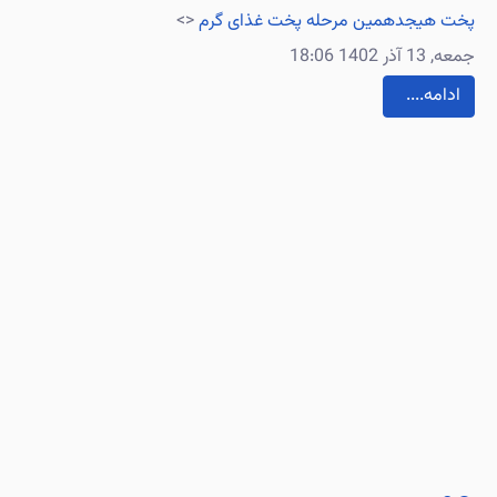
پخت هیجدهمین مرحله پخت غذای گرم
<>
جمعه, 13 آذر 1402 18:06
....ادامه