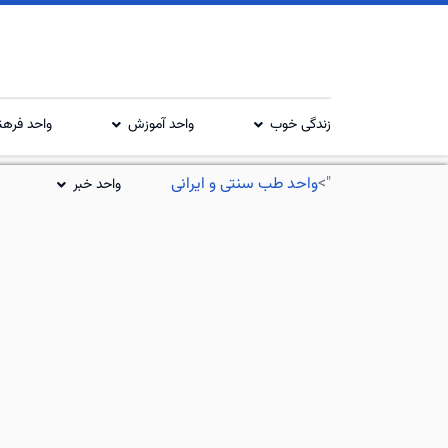
زندگی خوب
واحد آموزش
واحد فرهن
">
واحد طب سنتی و ایرانی
واحد خبر