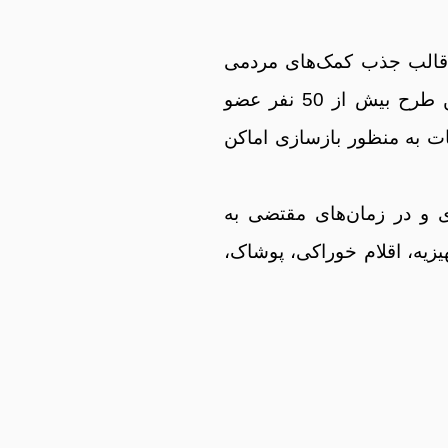
ای خود را در قالب جذب کمک‌های مردمی
جهت بازسازی عتبات عالیات آغاز نموده است که در این طرح بیش از 50 نفر عضو
20 ریال به حساب عتبات به منظور بازسازی اماکن
ی و در زمان‌های مقتضی به
زیه، اقلام خوراکی، پوشاک،