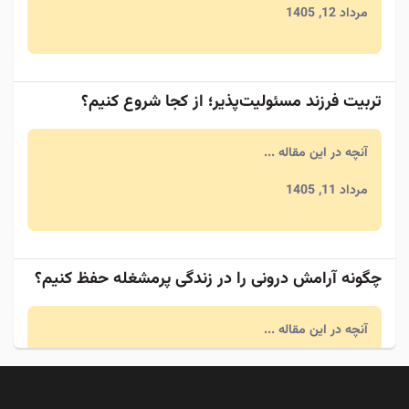
مرداد 12, 1405
تربیت فرزند مسئولیت‌پذیر؛ از کجا شروع کنیم؟
آنچه در این مقاله ...
مرداد 11, 1405
چگونه آرامش درونی را در زندگی پرمشغله حفظ کنیم؟
آنچه در این مقاله ...
مرداد 11, 1405