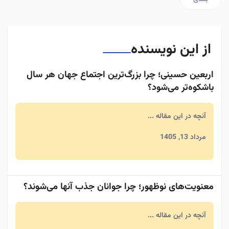
از این نویسنده
اربعین حسینی؛ چرا بزرگ‌ترین اجتماع جهان هر سال
باشکوه‌تر می‌شود؟
آنچه در این مقاله ...
مرداد 13, 1405
معنویت‌های نوظهور؛ چرا جوانان جذب آنها می‌شوند؟
آنچه در این مقاله ...