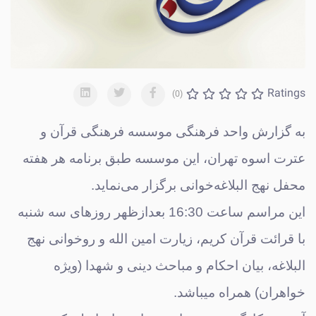
Ratings
(0)
به گزارش واحد فرهنگی موسسه فرهنگی قرآن و
عترت اسوه تهران، این موسسه طبق برنامه هر هفته
محفل نهج البلاغه‌خوانی برگزار می‌نماید.
این مراسم ساعت 16:30 بعدازظهر روزهای سه شنبه
با قرائت قرآن کریم، زیارت امین الله و روخوانی نهج
البلاغه، بیان احکام و مباحث دینی و شهدا (ویژه
خواهران) همراه میباشد.