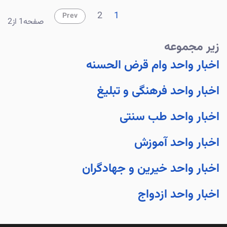
2
1
Prev
صفحه1 از2
زیر مجموعه
اخبار واحد وام قرض الحسنه
اخبار واحد فرهنگی و تبلیغ
اخبار واحد طب سنتی
اخبار واحد آموزش
اخبار واحد خیرین و جهادگران
اخبار واحد ازدواج