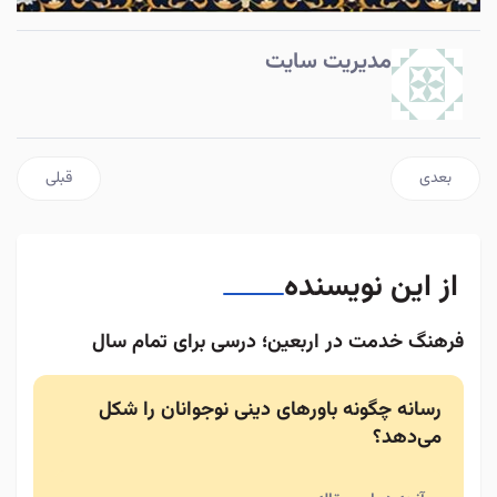
مدیریت سایت
مطلب بعدی: مراسم -نهج البلاغه خوانی- بیست خرداد- 1404
مطلب قبلی: 
بعدی
قبلی
از این نویسنده
فرهنگ خدمت در اربعین؛ درسی برای تمام سال
رسانه چگونه باورهای دینی نوجوانان را شکل
می‌دهد؟