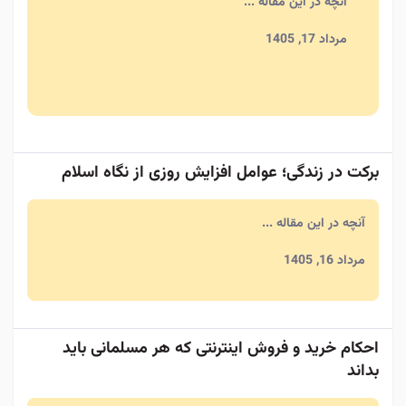
آنچه در این مقاله ...
مرداد 17, 1405
برکت در زندگی؛ عوامل افزایش روزی از نگاه اسلام
آنچه در این مقاله ...
مرداد 16, 1405
احکام خرید و فروش اینترنتی که هر مسلمانی باید
بداند